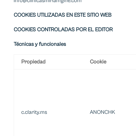
info@clinicasmiriamgine.com
COOKIES UTILIZADAS EN ESTE SITIO WEB
COOKIES CONTROLADAS POR EL EDITOR
Técnicas y funcionales
Propiedad
Cookie
c.clarity.ms
ANONCHK