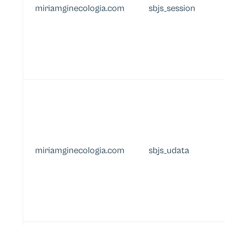
miriamginecologia.com
sbjs_session
miriamginecologia.com
sbjs_udata