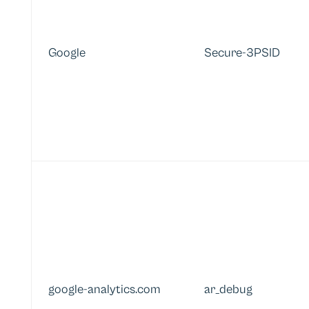
Google
Secure-3PSID
google-analytics.com
ar_debug