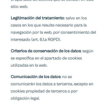
sitio web.
Legitimación del tratamiento
: salvo en los
casos en los que resulte necesario para la
navegación por la web, por consentimiento del
interesado (art. 6.1.a RGPD).
Criterios de conservación de los datos
: según
se especifica en el apartado de cookies
utilizadas en la web.
Comunicación de los datos
: no se
comunicarán los datos a terceros, excepto en
cookies propiedad de terceros o por
obligación legal.