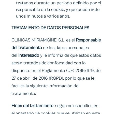
tratados durante un período definido por el
responsable de la cookie, y que puede ir de
unos minutos a varios años.
TRATAMIENTO DE DATOS PERSONALES
CLINICAS MIRIAMGINE, S.L. es el
Responsable
del tratamiento
de los datos personales
del
Interesado
y le informa de que estos datos
serán tratados de conformidad con lo
dispuesto en el Reglamento (UE) 2016/679, de
27 de abril de 2016 (RGPD), por lo que se le
facilita la siguiente información del
tratamiento:
Fines del tratamiento
: según se especifica en
el apartado de cookies que se utilizan en este