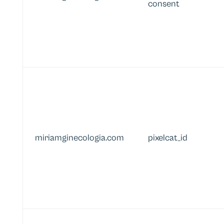
consent
miriamginecologia.com
pixelcat_id