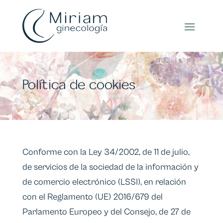
Política de cookies
Conforme con la Ley 34/2002, de 11 de julio,
de servicios de la sociedad de la información y
de comercio electrónico (LSSI), en relación
con el Reglamento (UE) 2016/679 del
Parlamento Europeo y del Consejo, de 27 de