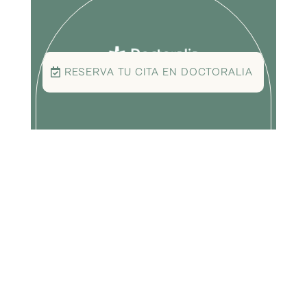
RESERVA TU CITA EN DOCTORALIA