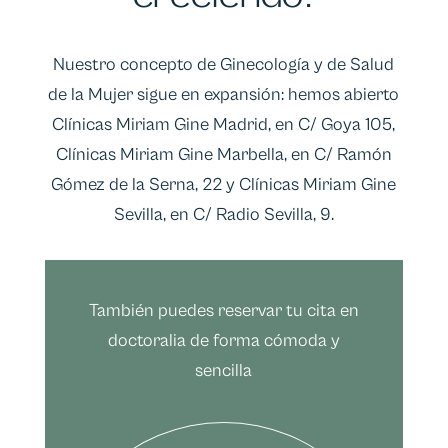
Nuestro concepto de Ginecología y de Salud
de la Mujer sigue en expansión: hemos abierto
Clínicas Miriam Gine Madrid, en C/ Goya 105,
Clínicas Miriam Gine Marbella, en C/ Ramón
Gómez de la Serna, 22 y Clínicas Miriam Gine
Sevilla, en C/ Radio Sevilla, 9.
También puedes reservar tu cita en
doctoralia de forma cómoda y
sencilla