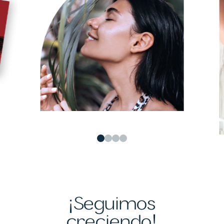
¡Seguimos
creciendo!