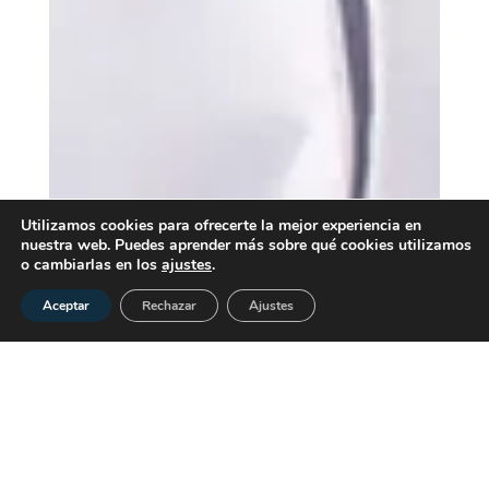
Utilizamos cookies para ofrecerte la mejor experiencia en
nuestra web. Puedes aprender más sobre qué cookies utilizamos
o cambiarlas en los
ajustes
.
Aceptar
Rechazar
Ajustes